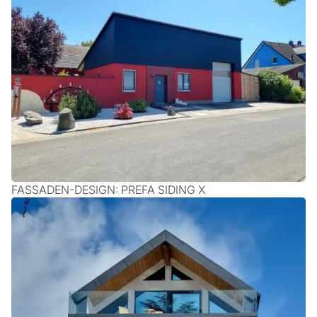
FASSADEN-DESIGN: PREFA SIDING X