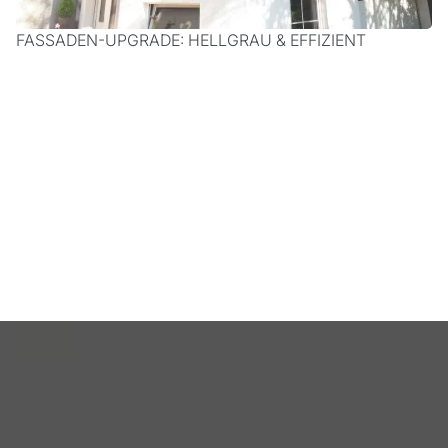
FASSADEN-UPGRADE: HELLGRAU & EFFIZIENT