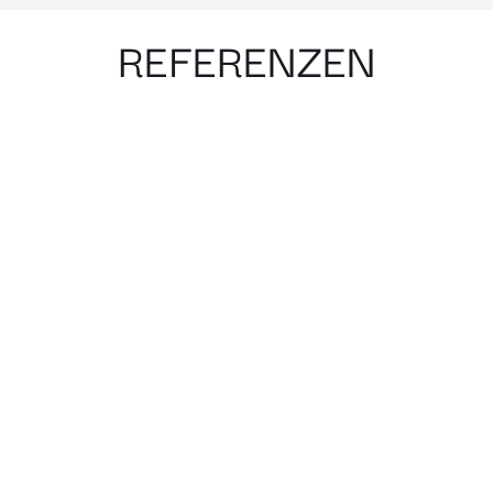
REFERENZEN