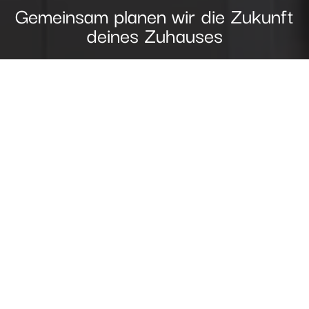
Gemeinsam planen wir die Zukunft
deines Zuhauses
Kostenloses Beratungsgespräch