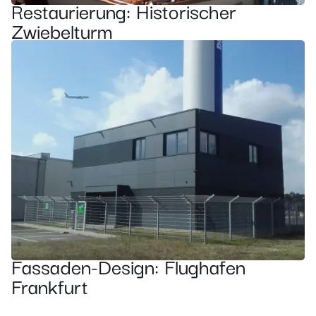
Restaurierung: Historischer
Zwiebelturm
Fassaden-Design: Flughafen
Frankfurt